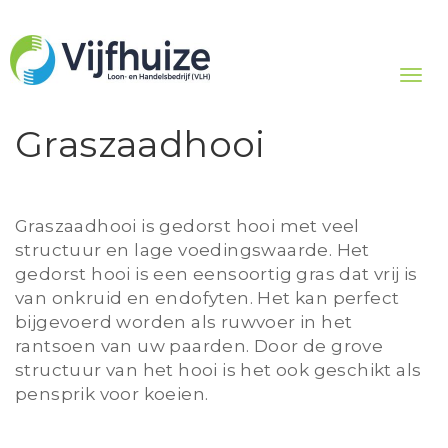
Togg
navig
Graszaadhooi
Graszaadhooi is gedorst hooi met veel
structuur en lage voedingswaarde. Het
gedorst hooi is een eensoortig gras dat vrij is
van onkruid en endofyten. Het kan perfect
bijgevoerd worden als ruwvoer in het
rantsoen van uw paarden. Door de grove
structuur van het hooi is het ook geschikt als
pensprik voor koeien.