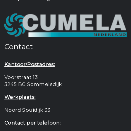
Contact
Kantoor/Postadres:
Voorstraat 13
3245 BG Sommelsdijk
Werkplaats:
Noord Spuidijk 33
Contact per telefoon: