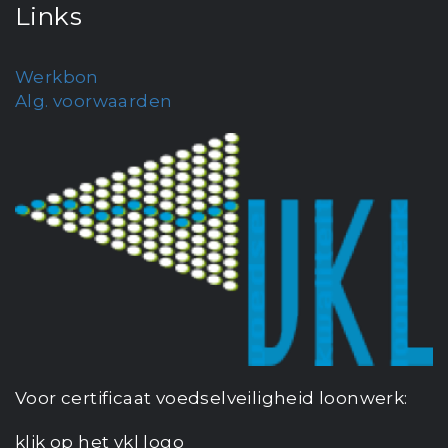
Links
Werkbon
Alg. voorwaarden
Voor certificaat voedselveiligheid loonwerk:
klik op het vkl logo