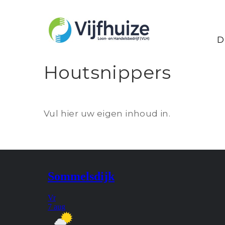
D
Houtsnippers
Vul hier uw eigen inhoud in.